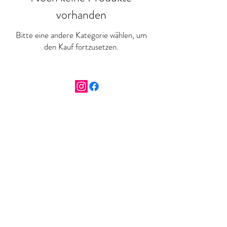
vorhanden
Bitte eine andere Kategorie wählen, um
den Kauf fortzusetzen.
Impressum
Datenschutz