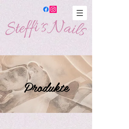
Produkte