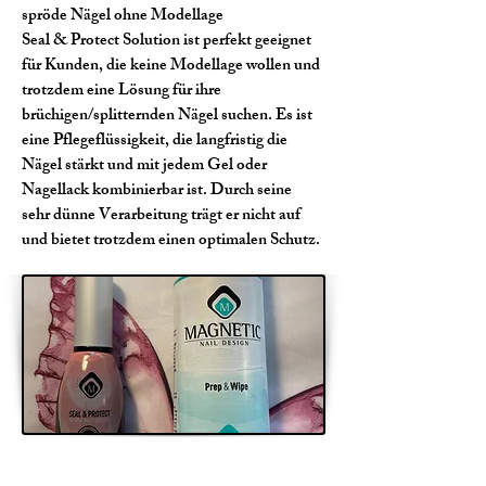
spröde Nägel ohne Modellage
Seal & Protect Solution ist perfekt geeignet
für Kunden, die keine Modellage wollen und
trotzdem eine Lösung für ihre
brüchigen/splitternden Nägel suchen. Es ist
eine Pflegeflüssigkeit, die langfristig die
Nägel stärkt und mit jedem Gel oder
Nagellack kombinierbar ist. Durch seine
sehr dünne Verarbeitung trägt er nicht auf
und bietet trotzdem einen optimalen Schutz.