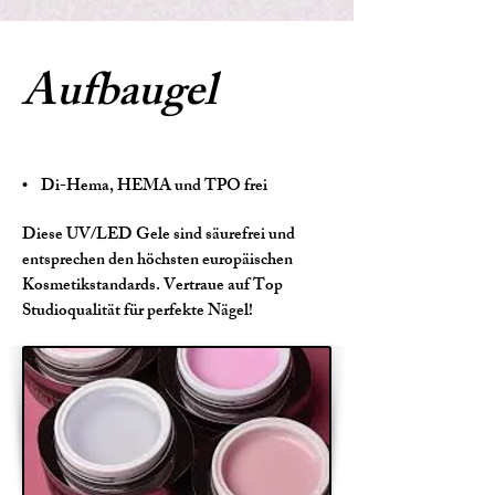
Aufbaugel
•
Di-Hema, HEMA und TPO frei
Diese UV/LED Gele sind säurefrei und
entsprechen den höchsten europäischen
Kosmetikstandards. Vertraue auf Top
Studioqualität für perfekte Nägel!